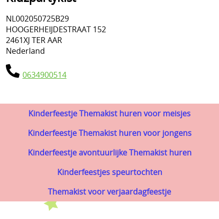
NL002050725B29
HOOGERHEIJDESTRAAT 152
2461XJ TER AAR
Nederland
0634900514
Kinderfeestje Themakist huren voor meisjes
Kinderfeestje Themakist huren voor jongens
Kinderfeestje avontuurlijke Themakist huren
Kinderfeestjes speurtochten
Themakist voor verjaardagfeestje