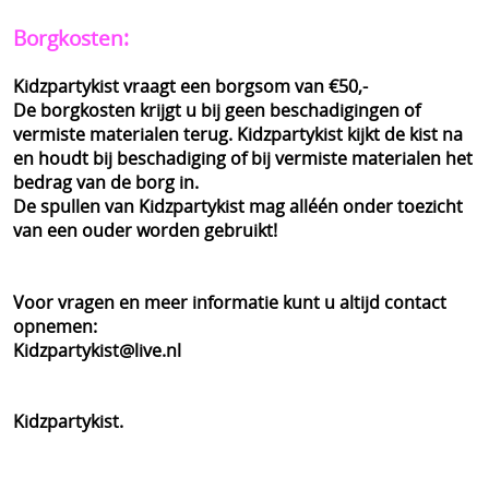
Borgkosten:
Kidzpartykist vraagt een borgsom van €50,-
De borgkosten krijgt u bij geen beschadigingen of
vermiste materialen terug. Kidzpartykist kijkt de kist na
en houdt bij beschadiging of bij vermiste materialen het
bedrag van de borg in.
De spullen van Kidzpartykist mag alléén onder toezicht
van een ouder worden gebruikt!
Voor vragen en meer informatie kunt u altijd contact
opnemen:
Kidzpartykist@live.nl
Kidzpartykist.