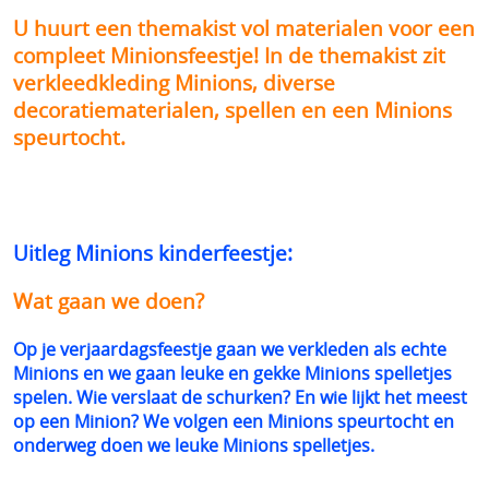
U huurt een themakist vol materialen voor een
compleet Minionsfeestje! In de themakist zit
verkleedkleding Minions, diverse
decoratiematerialen, spellen en een Minions
speurtocht.
Uitleg Minions kinderfeestje:
Wat gaan we doen?
Op je verjaardagsfeestje gaan we verkleden als echte
Minions en we gaan leuke en gekke Minions spelletjes
spelen. Wie verslaat de schurken? En wie lijkt het meest
op een Minion? We volgen een Minions speurtocht en
onderweg doen we leuke Minions spelletjes.