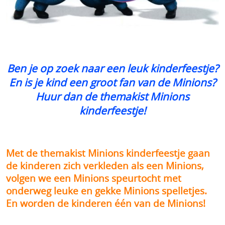
Ben je op zoek naar een leuk kinderfeestje?
En is je kind een groot fan van de Minions?
Huur dan de themakist Minions
kinderfeestje!
Met de themakist Minions kinderfeestje gaan
de kinderen zich verkleden als een Minions,
volgen we een Minions speurtocht met
onderweg leuke en gekke Minions spelletjes.
En worden de kinderen één van de Minions!