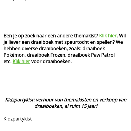
Ben je op zoek naar een andere themakist?
Klik hier
. Wil
je liever een draaiboek met speurtocht en spellen? We
hebben diverse draaiboeken, zoals: draaiboek
Pokémon, draaiboek Frozen, draaiboek Paw Patrol
etc.
Klik hier
voor draaiboeken.
Kidzpartykist: verhuur van themakisten en verkoop van
draaiboeken, al ruim 15 jaar!
Kidzpartykist