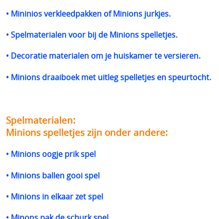
• Mininios verkleedpakken of Minions jurkjes.
• Spelmaterialen voor bij de Minions spelletjes.
• Decoratie materialen om je huiskamer te versieren.
• Minions draaiboek met uitleg spelletjes en speurtocht.
Spelmaterialen:
Minions spelletjes zijn onder andere:
• Minions oogje prik spel
• Minions ballen gooi spel
• Minions in elkaar zet spel
• Minons pak de schurk spel