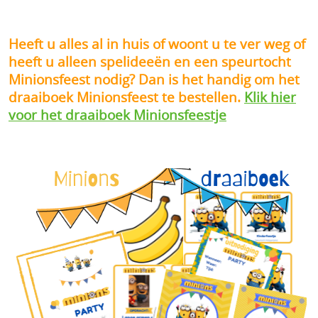
Heeft u alles al in huis of woont u te ver weg of
heeft u alleen spelideeën en een speurtocht
Minionsfeest nodig? Dan is het handig om het
draaiboek Minionsfeest te bestellen.
Klik hier
voor het draaiboek Minionsfeestje