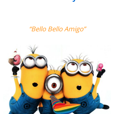
“Bello Bello Amigo”