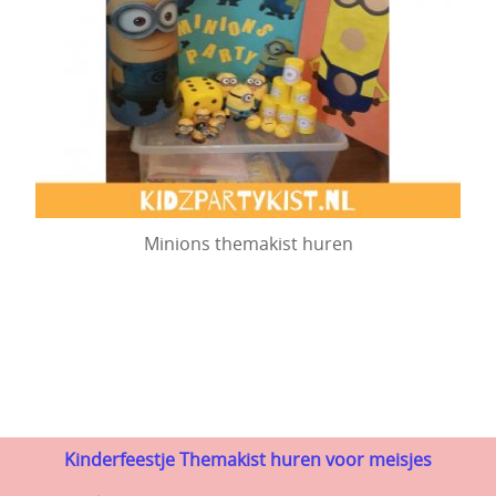
Minions themakist huren
Kinderfeestje Themakist huren voor meisjes