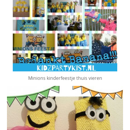
Minions kinderfeestje thuis vieren