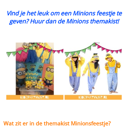
Vind je het leuk om een Minions feestje te
geven? Huur dan de Minions themakist!
Wat zit er in de themakist Minionsfeestje?