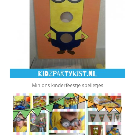
Minions kinderfeestje spelletjes