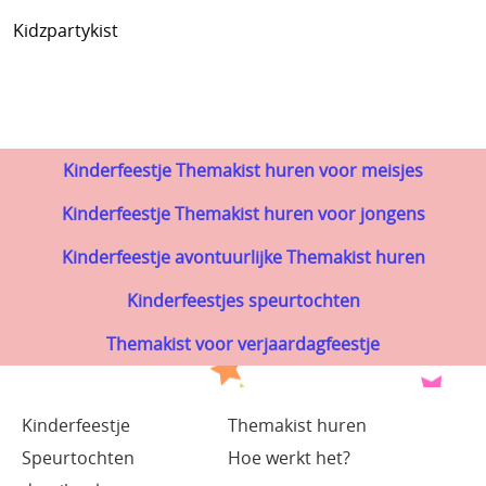
Kidzpartykist
Kinderfeestje Themakist huren voor meisjes
Kinderfeestje Themakist huren voor jongens
Kinderfeestje avontuurlijke Themakist huren
Kinderfeestjes speurtochten
Themakist voor verjaardagfeestje
Kinderfeestje
Themakist huren
Speurtochten
Hoe werkt het?